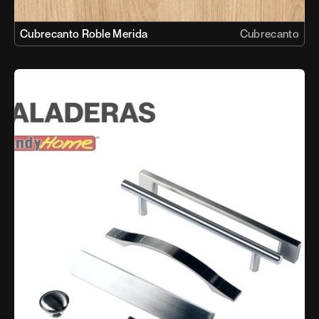
Cubrecanto Roble Merida
Cubrecanto