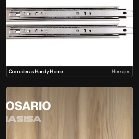
Correderas Handy Home
Herrajes