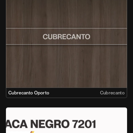
Cubrecanto Oporto
Cubrecanto