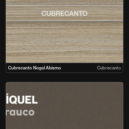
Cubrecanto Nogal Abismo
Cubrecanto