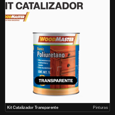
Kit Catalizador Transparente
Pinturas