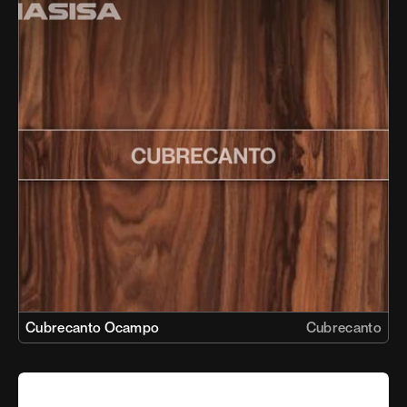
Cubrecanto Ocampo
Cubrecanto