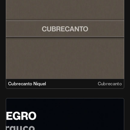
Cubrecanto Níquel
Cubrecanto