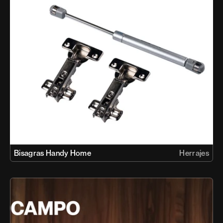
Bisagras Handy Home
Herrajes