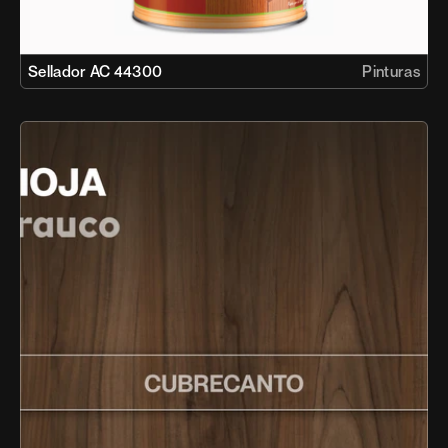
Sellador AC 44300
Pinturas