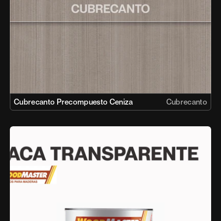
Cubrecanto Precompuesto Ceniza
Cubrecanto