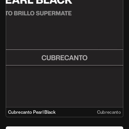
Cubrecanto Pearl Black
Cubrecanto