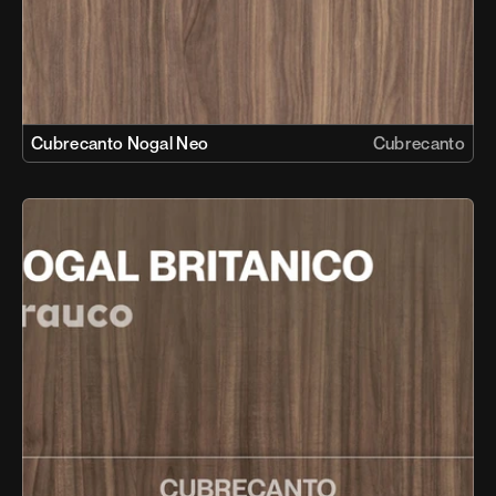
Cubrecanto Nogal Neo
Cubrecanto