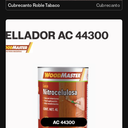
Cubrecanto Roble Tabaco
Cubrecanto