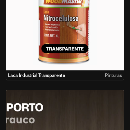
Laca Industrial Transparente
Pinturas