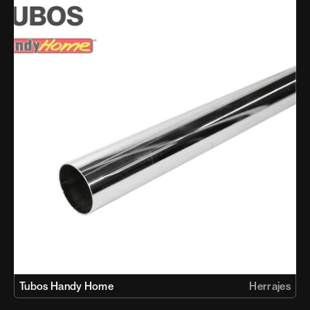
Tubos Handy Home
Herrajes