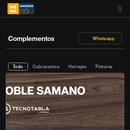
Complementos
 Whatsapp
Todo
Cubrecantos
Herrajes
Pinturas