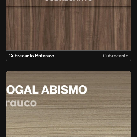
Cubrecanto Britanico
Cubrecanto