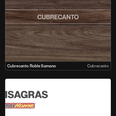
Cubrecanto Roble Samano
Cubrecanto