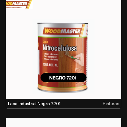
Laca Industrial Negro 7201 
Pinturas