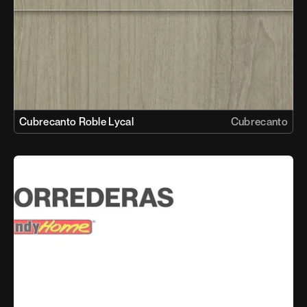
Cubrecanto Roble Lycal
Cubrecanto