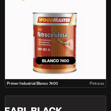
Primer Industrial Blanco 7400
Pinturas