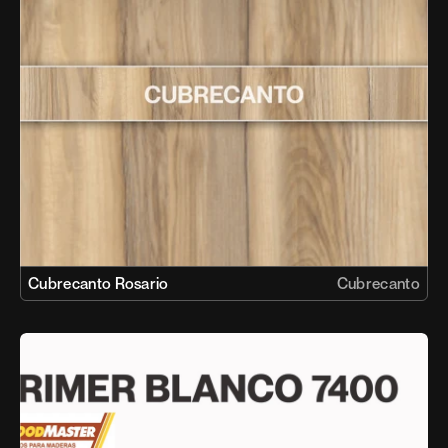
Cubrecanto Rosario
Cubrecanto