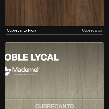
Cubrecanto Rioja
Cubrecanto