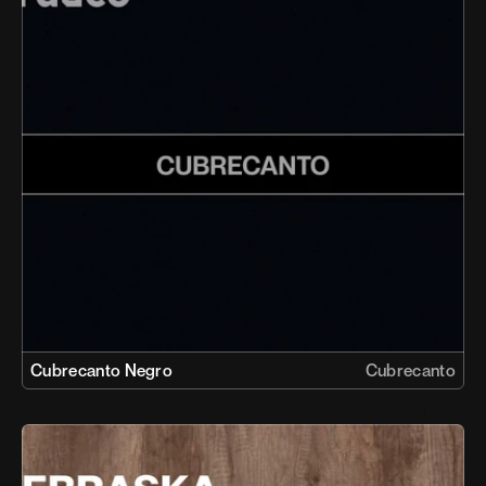
Cubrecanto Negro
Cubrecanto
Enviar Whatsapp