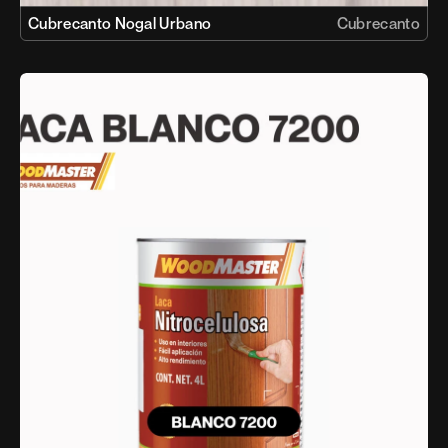
Cubrecanto Nogal Urbano
Cubrecanto