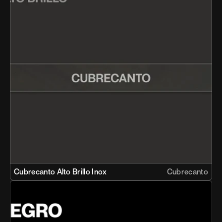
Cubrecanto Alto Brillo Inox 
Cubrecanto