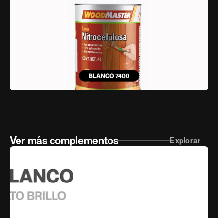
Ver más complementos
Explorar