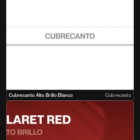
Cubrecanto Alto Brillo Blanco 
Cubrecanto