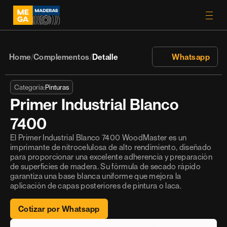
Home
Complementos
Detalle
 Whatsapp
/
/
Categoría:
Pinturas
Primer Industrial Blanco 
7400
El Primer Industrial Blanco 7400 WoodMaster es un 
imprimante de nitrocelulosa de alto rendimiento, diseñado 
para proporcionar una excelente adherencia y preparación 
de superficies de madera. Su fórmula de secado rápido 
garantiza una base blanca uniforme que mejora la 
aplicación de capas posteriores de pintura o laca.
Cotizar por Whatsapp