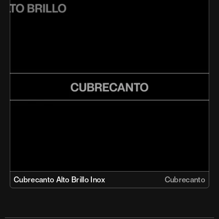
Cubrecanto Alto Brillo Inox 
Cubrecanto