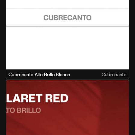
Cubrecanto Alto Brillo Blanco 
Cubrecanto