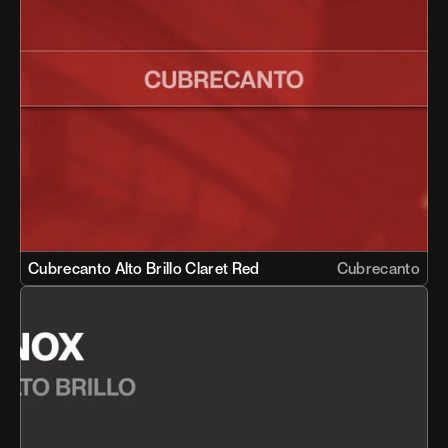
Cubrecanto Alto Brillo Claret Red 
Cubrecanto