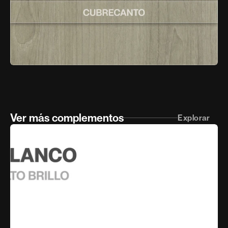
Ver más complementos
Explorar