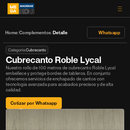
Home
Complementos
Detalle
 Whatsapp
/
/
Categoría:
Cubrecanto
Cubrecanto Roble Lycal
Nuestro rollo de 100 metros de cubrecanto Roble Lycal 
embellece y protege bordes de tableros. En conjunto 
ofrecemos servicios de enchapado de cantos con 
tecnología avanzada para acabados precisos y de alta 
calidad.
Cotizar por Whatsapp