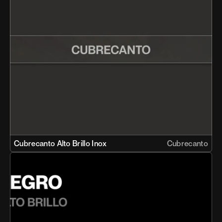
Cubrecanto Alto Brillo Inox 
Cubrecanto