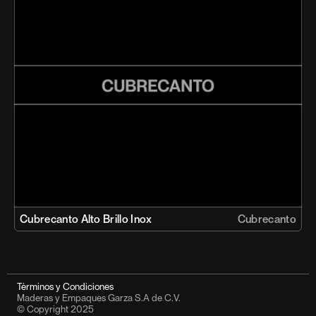
Cubrecanto Alto Brillo Inox 
Cubrecanto
Términos y Condiciones
Maderas y Empaques Garza S.A de C.V.
© Copyright 2025