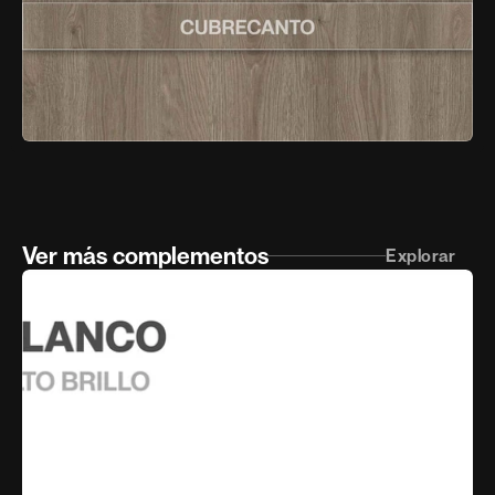
Ver más complementos
Explorar