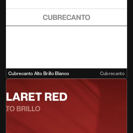
Cubrecanto Alto Brillo Blanco 
Cubrecanto