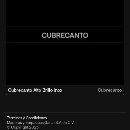
Cubrecanto Alto Brillo Inox 
Cubrecanto
Términos y Condiciones
Maderas y Empaques Garza S.A de C.V.
© Copyright 2025