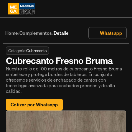
Home
Complementos
Detalle
 Whatsapp
/
/
Categoría:
Cubrecanto
Cubrecanto Fresno Bruma
Nuestro rollo de 100 metros de cubrecanto Fresno Bruma 
embellece y protege bordes de tableros. En conjunto 
ofrecemos servicios de enchapado de cantos con 
tecnología avanzada para acabados precisos y de alta 
calidad.
Cotizar por Whatsapp