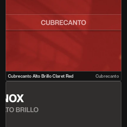
Cubrecanto Alto Brillo Claret Red 
Cubrecanto