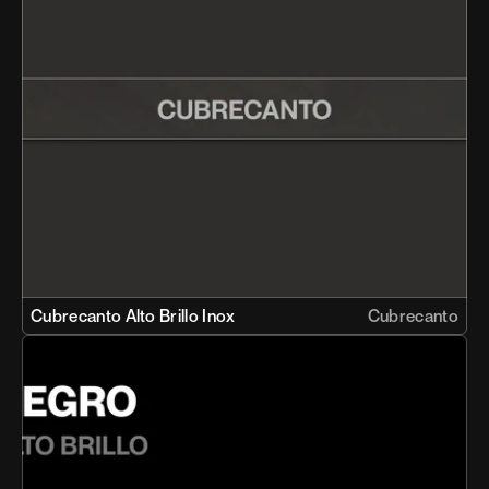
Cubrecanto Alto Brillo Inox 
Cubrecanto