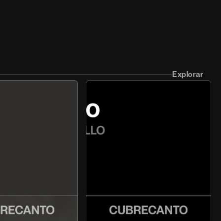
Explorar