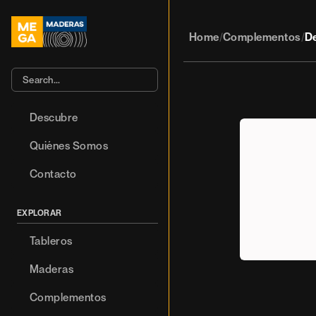
Home
Complementos
De
/
/
Search…
Descubre
Quiénes Somos
Contacto
EXPLORAR
Tableros
Maderas
Complementos