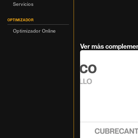
Servicios
OPTIMIZADOR
Optimizador Online
Ver más compleme