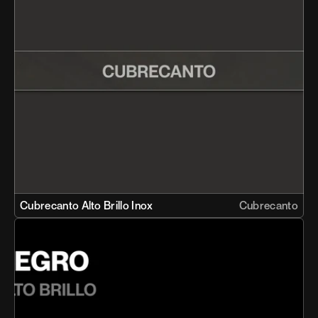
Cubrecanto Alto Brillo Inox 
Cubrecanto