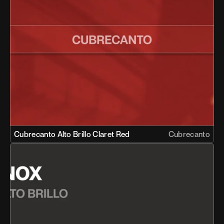
Cubrecanto Alto Brillo Claret Red 
Cubrecanto