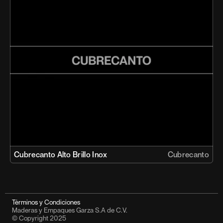
Cubrecanto Alto Brillo Inox 
Cubrecanto
Términos y Condiciones
Maderas y Empaques Garza S.A de C.V.
© Copyright 2025