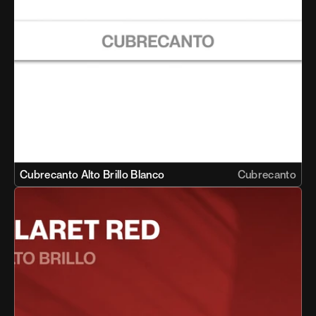
Cubrecanto Alto Brillo Blanco 
Cubrecanto