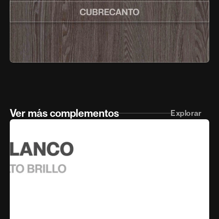
Ver más complementos
Explorar