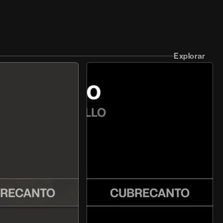
Explorar