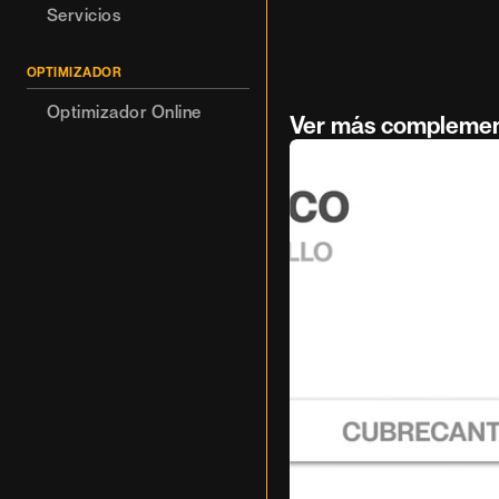
Servicios
OPTIMIZADOR
Optimizador Online
Ver más compleme