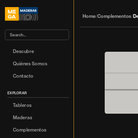
Home
Complementos
De
/
/
Search…
Descubre
Quiénes Somos
Contacto
EXPLORAR
Tableros
Maderas
Complementos