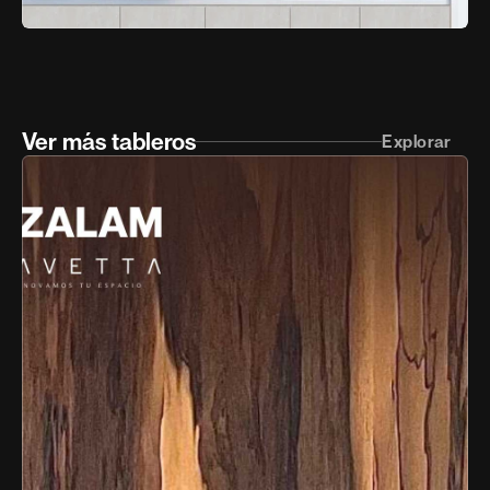
Ver más tableros
Explorar