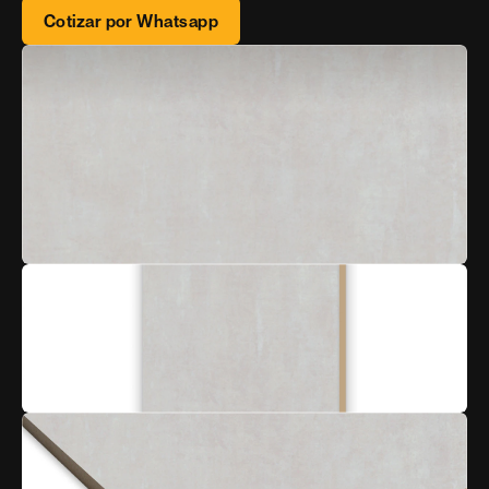
Cotizar por Whatsapp