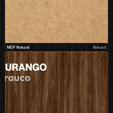
MDF Natural
Natural