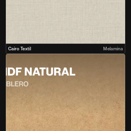
Cairo Textil
Melamina