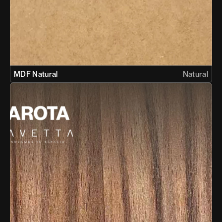
MDF Natural
Natural