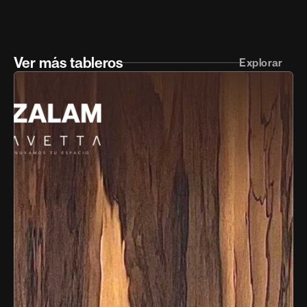
Ver más tableros
Explorar