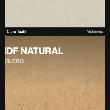
Cairo Textil
Melamina