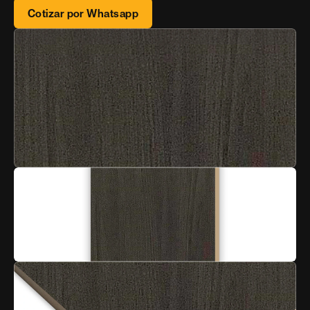
Cotizar por Whatsapp