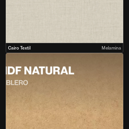
Cairo Textil
Melamina