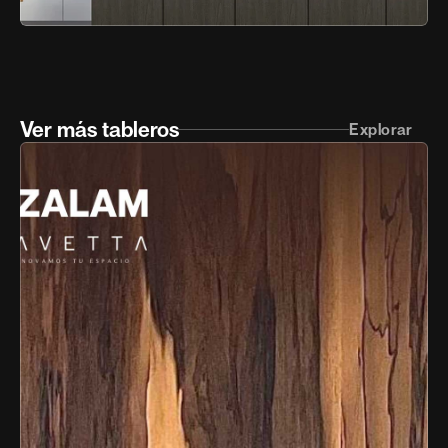
Ver más tableros
Explorar