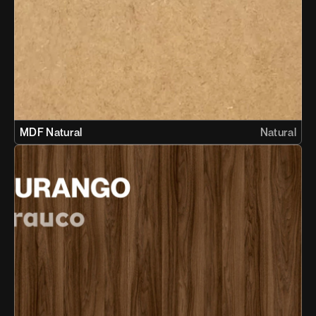
MDF Natural
Natural