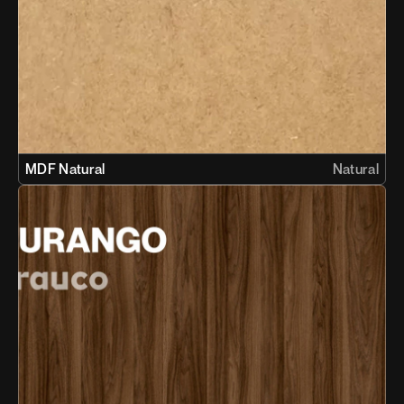
MDF Natural
Natural