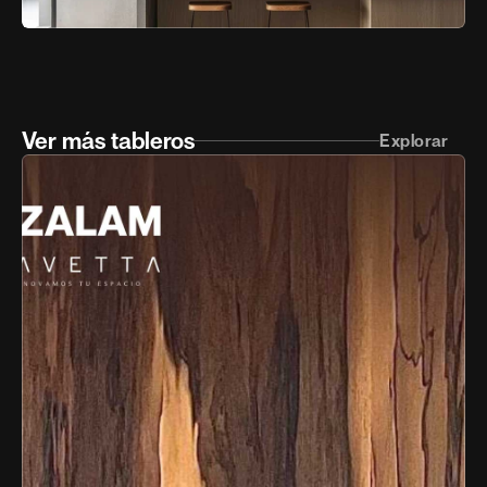
Ver más tableros
Explorar