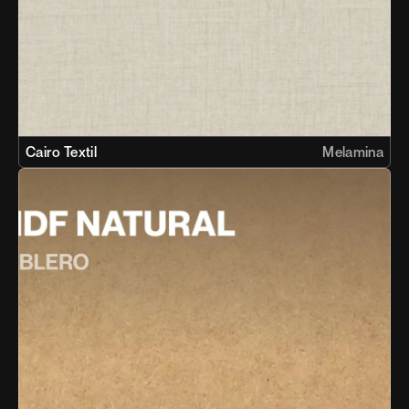
Cairo Textil
Melamina