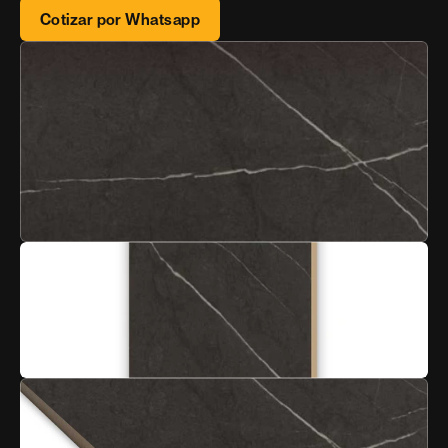
Cotizar por Whatsapp