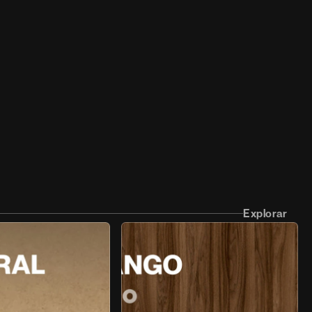
Explorar