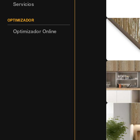
Servicios
OPTIMIZADOR
Optimizador Online