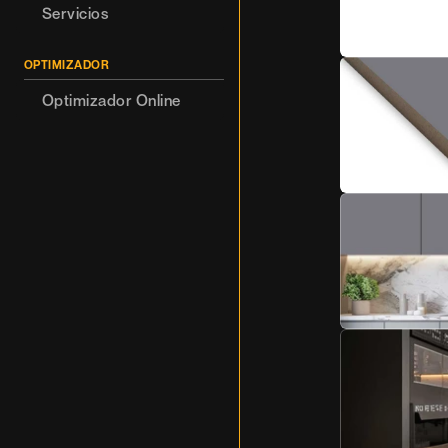
Servicios
OPTIMIZADOR
Optimizador Online