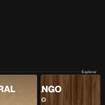
Explorar