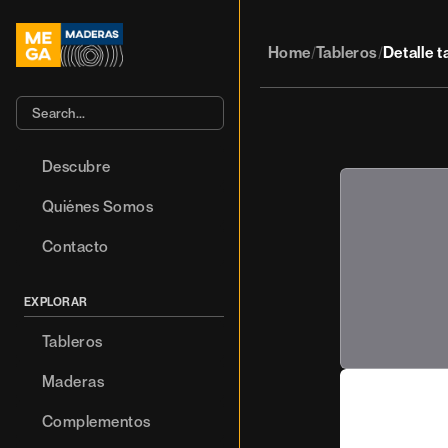
Home
Tableros
Detalle t
/
/
Search…
Descubre
Quiénes Somos
Contacto
EXPLORAR
Tableros
Maderas
Complementos