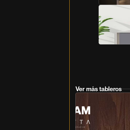
Ver más tableros