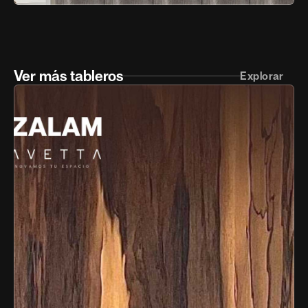
Ver más tableros
Explorar