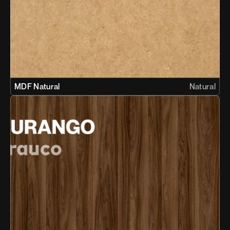
MDF Natural
Natural