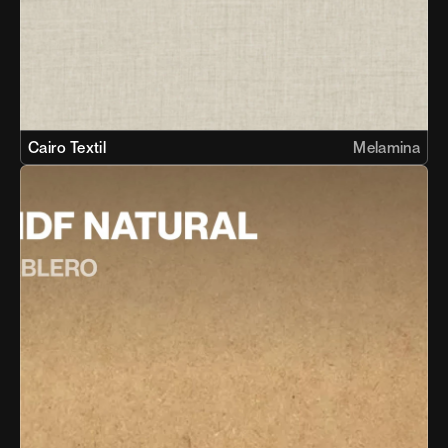
Cairo Textil
Melamina