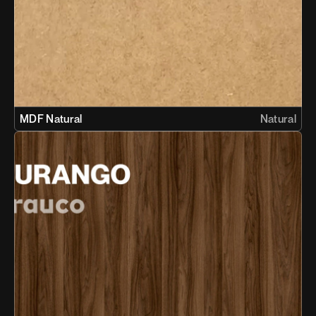
MDF Natural
Natural