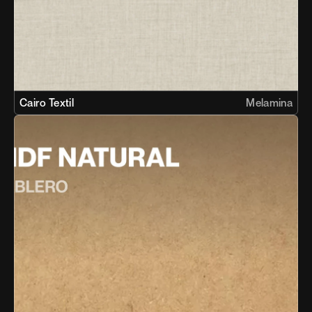
Cairo Textil
Melamina