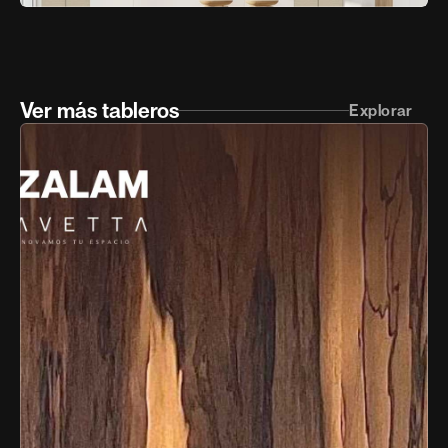
Ver más tableros
Explorar