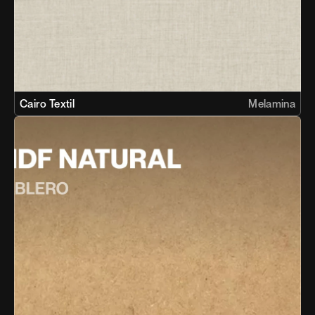
Cairo Textil
Melamina