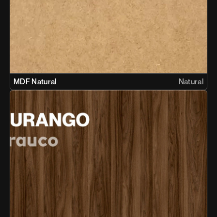
MDF Natural
Natural