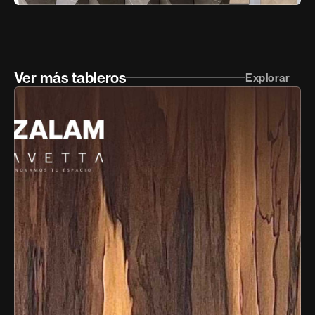
Ver más tableros
Explorar