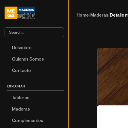
Home
Maderas
Detalle 
/
/
Search…
Descubre
Quiénes Somos
Contacto
EXPLORAR
Tableros
Maderas
Complementos