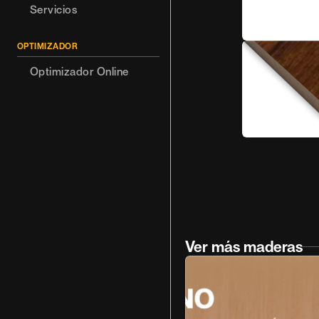
Servicios
OPTIMIZADOR
Optimizador Online
Ver más maderas