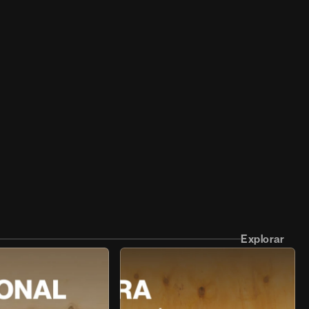
Explorar