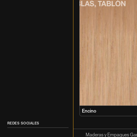
Encino
REDES SOCIALES
Maderas y Empaques Garz